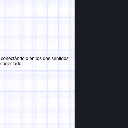
 conectándolo en los dos sentidos
 conectado