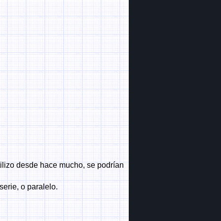
utilizo desde hace mucho, se podrían
erie, o paralelo.