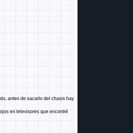
do, antes de sacarlo del chasis hay
rojos en televisores que encontré