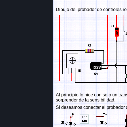
Dibujo del probador de controles r
Al principio lo hice con solo un tr
sorprender de la sensibilidad.
Si deseamos conectar el probador de