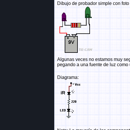
Dibujo de probador simple con foto
Algunas veces no estamos muy segu
pegando a una fuente de luz como 
Diagrama: