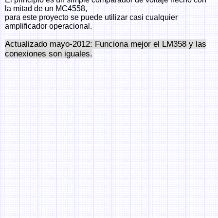
la mitad de un MC4558,
para este proyecto se puede utilizar casi cualquier
amplificador operacional.
Actualizado mayo-2012: Funciona mejor el LM358 y las
conexiones son iguales.