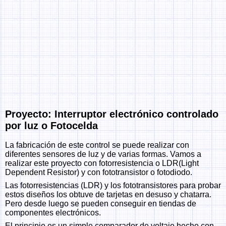
Proyecto: Interruptor electrónico controlado
por luz o Fotocelda
La fabricación de este control se puede realizar con
diferentes sensores de luz y de varias formas. Vamos a
realizar este proyecto con fotorresistencia o LDR(Light
Dependent Resistor) y con fototransistor o fotodiodo.
Las fotorresistencias (LDR) y los fototransistores para probar
estos diseños los obtuve de tarjetas en desuso y chatarra.
Pero desde luego se pueden conseguir en tiendas de
componentes electrónicos.
El principio es un simple comparador de voltaje hecho con