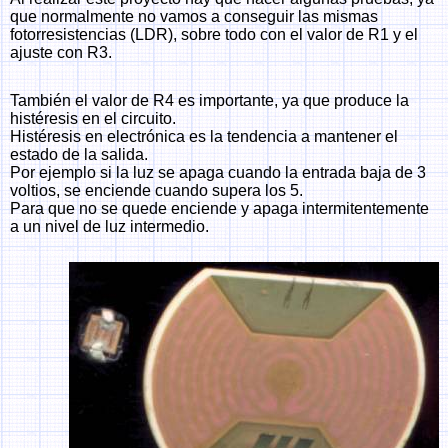
que normalmente no vamos a conseguir las mismas
fotorresistencias (LDR), sobre todo con el valor de R1 y el
ajuste con R3.
También el valor de R4 es importante, ya que produce la
histéresis en el circuito.
Histéresis en electrónica es la tendencia a mantener el
estado de la salida.
Por ejemplo si la luz se apaga cuando la entrada baja de 3
voltios, se enciende cuando supera los 5.
Para que no se quede enciende y apaga intermitentemente
a un nivel de luz intermedio.