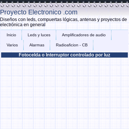
Proyecto Electronico .com
Diseños con leds, compuertas lógicas, antenas y proyectos de
electrónica en general
Inicio
Leds y luces
Amplificadores de audio
Varios
Alarmas
Radioaficion - CB
Fotocelda o Interruptor controlado por luz