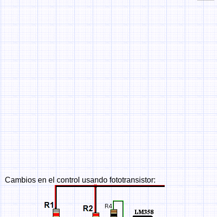
Cambios en el control usando fototransistor: