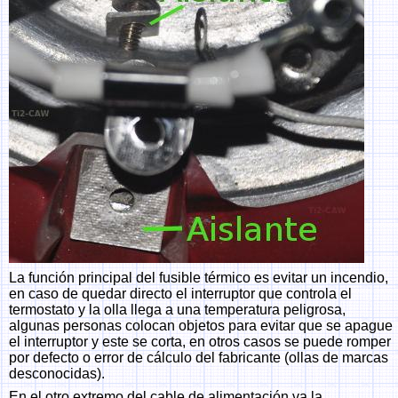
La función principal del fusible térmico es evitar un incendio,
en caso de quedar directo el interruptor que controla el
termostato y la olla llega a una temperatura peligrosa,
algunas personas colocan objetos para evitar que se apague
el interruptor y este se corta, en otros casos se puede romper
por defecto o error de cálculo del fabricante (ollas de marcas
desconocidas).
En el otro extremo del cable de alimentación va la