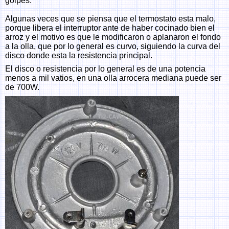
golpes.
Algunas veces que se piensa que el termostato esta malo,
porque libera el interruptor ante de haber cocinado bien el
arroz y el motivo es que le modificaron o aplanaron el fondo
a la olla, que por lo general es curvo, siguiendo la curva del
disco donde esta la resistencia principal.
El disco o resistencia por lo general es de una potencia
menos a mil vatios, en una olla arrocera mediana puede ser
de 700W.