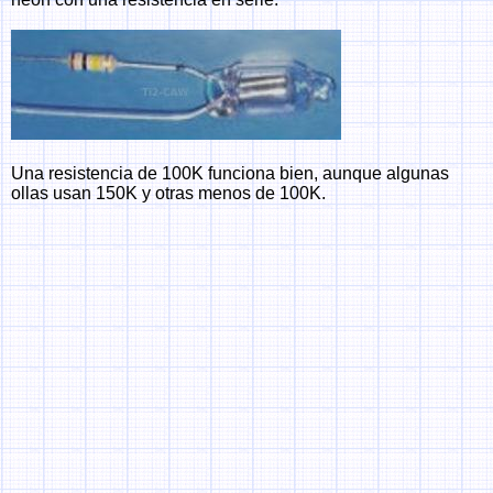
Una resistencia de 100K funciona bien, aunque algunas
ollas usan 150K y otras menos de 100K.