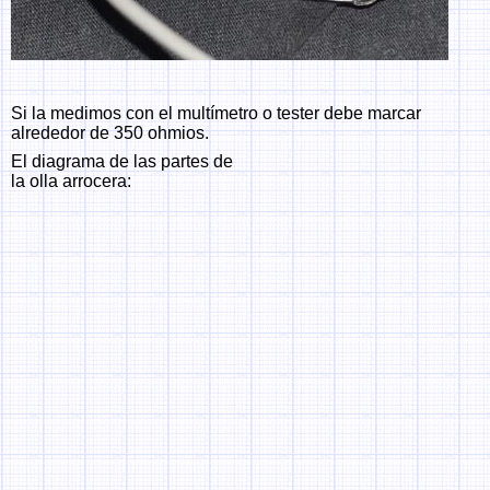
Si la medimos con el multímetro o tester debe marcar
alrededor de 350 ohmios.
El diagrama de las partes de
la olla arrocera: