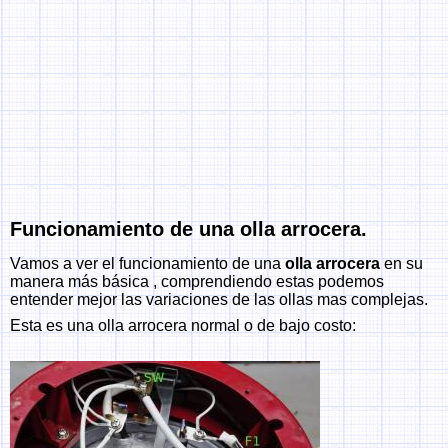
Funcionamiento de una olla arrocera.
Vamos a ver el funcionamiento de una
olla arrocera
en su
manera más básica , comprendiendo estas podemos
entender mejor las variaciones de las ollas mas complejas.
Esta es una olla arrocera normal o de bajo costo: