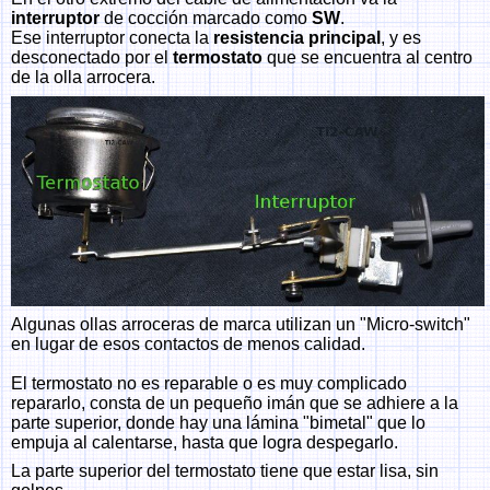
interruptor
de cocción marcado como
SW
.
Ese interruptor conecta la
resistencia principal
, y es
desconectado por el
termostato
que se encuentra al centro
de la olla arrocera.
Algunas ollas arroceras de marca utilizan un "Micro-switch"
en lugar de esos contactos de menos calidad.
El termostato no es reparable o es muy complicado
repararlo, consta de un pequeño imán que se adhiere a la
parte superior, donde hay una lámina "bimetal" que lo
empuja al calentarse, hasta que logra despegarlo.
La parte superior del termostato tiene que estar lisa, sin