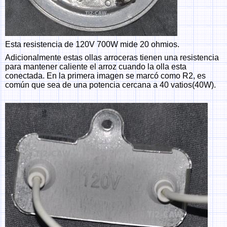
Esta resistencia de 120V 700W mide 20 ohmios.
Adicionalmente estas ollas arroceras tienen una resistencia
para mantener caliente el arroz cuando la olla esta
conectada. En la primera imagen se marcó como R2, es
común que sea de una potencia cercana a 40 vatios(40W).