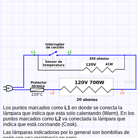
Los puntos marcados como
L1
en donde se conecta la
lámpara que indica que esta solo calentando (Warm). En los
puntos marcados como
L2
va conectada la lámpara que
indica que está cocinando (Cook).
Las lámparas indicadoras por lo general son bombillas de
neón con una resistencia en serie.