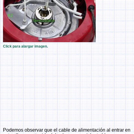
Click para alargar imagen.
Podemos observar que el cable de alimentación al entrar en